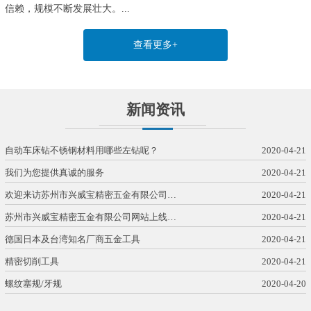
信赖，规模不断发展壮大。...
查看更多+
新闻资讯
自动车床钻不锈钢材料用哪些左钻呢？
2020-04-21
我们为您提供真诚的服务
2020-04-21
欢迎来访苏州市兴威宝精密五金有限公司…
2020-04-21
苏州市兴威宝精密五金有限公司网站上线…
2020-04-21
德国日本及台湾知名厂商五金工具
2020-04-21
精密切削工具
2020-04-21
螺纹塞规/牙规
2020-04-20