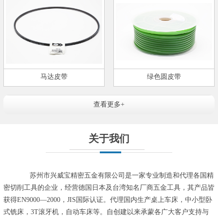
马达皮带
绿色圆皮带
查看更多+
关于我们
苏州市兴威宝精密五金有限公司是一家专业制造和代理各国精
密切削工具的企业，经营德国日本及台湾知名厂商五金工具，其产品皆
获得EN9000—2000，JIS国际认证。代理国内生产桌上车床，中小型卧
式铣床，3T滚牙机，自动车床等。自创建以来承蒙各广大客户支持与